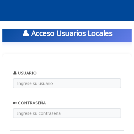
👤 Acceso Usuarios Locales
👤 USUARIO
🔑 CONTRASEÑA